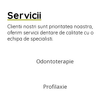
Servicii
Clientii nostri sunt prioritatea noastra,
oferim servicii dentare de calitate cu o
echipa de specialisti.
Odontoterapie
Profilaxie