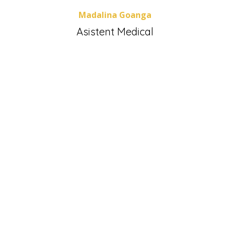
Madalina Goanga
Asistent Medical