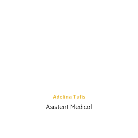
Adelina Tufis
Asistent Medical