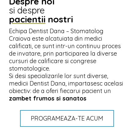
Despre noi
si despre
pacientii
nostri
Echipa Dentist Dana – Stomatolog
Craiova este alcatuiata din medici
calificati, ce sunt intr-un continuu proces
de invatare, prin participarea la diverse
cursuri de calificare si congrese
stomatologice.
Si desi specializarile lor sunt diverse,
medicii Dentist Dana, impartasesc acelasi
obiectiv: de a oferi fiecarui pacient un
zambet frumos si sanatos
PROGRAMEAZA-TE ACUM