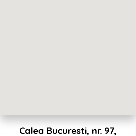
Calea Bucuresti, nr. 97,