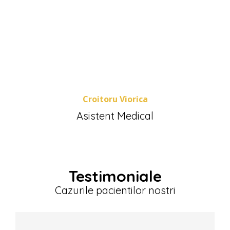
Croitoru Viorica
Asistent Medical
Testimoniale
Cazurile pacientilor nostri