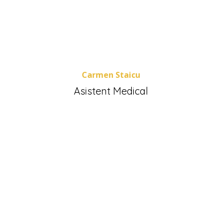
Carmen Staicu
Asistent Medical