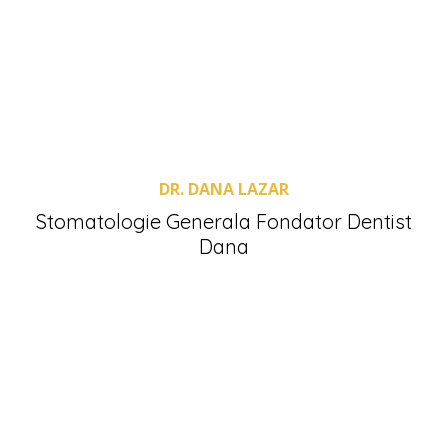
DR. DANA LAZAR
Stomatologie Generala Fondator Dentist
Dana