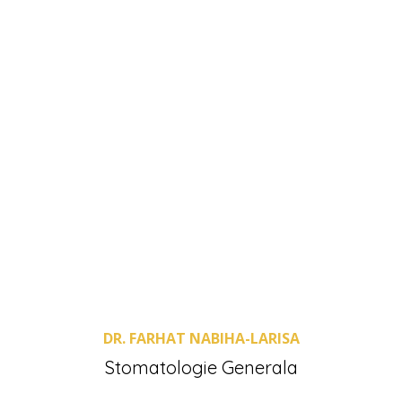
DR. FARHAT NABIHA-LARISA
Stomatologie Generala